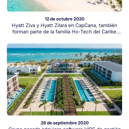
12 de octubre 2020
Hyatt Ziva y Hyatt Zilara en CapCana, también
forman parte de la familia Ho-Tech del Caribe
adquiriendo VIPS para la Gestión Humana
28 de septiembre 2020