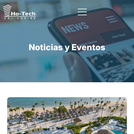
Noticias y Eventos