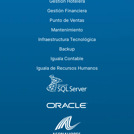
Gestión Hotelera
Gestión Financiera
Punto de Ventas
Mantenimiento
Infraestructura Tecnológica
Backup
Iguala Contable
Iguala de Recursos Humanos