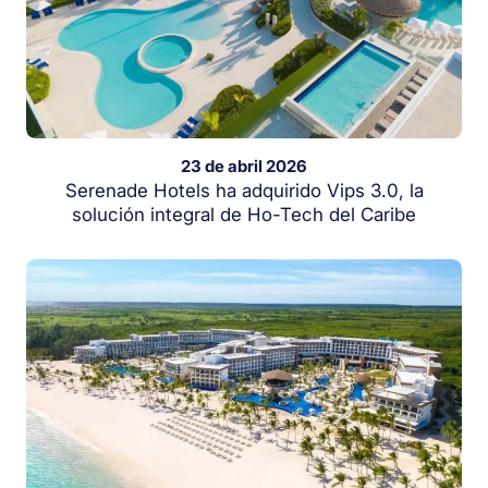
23 de abril 2026
Serenade Hotels ha adquirido Vips 3.0, la
solución integral de Ho-Tech del Caribe