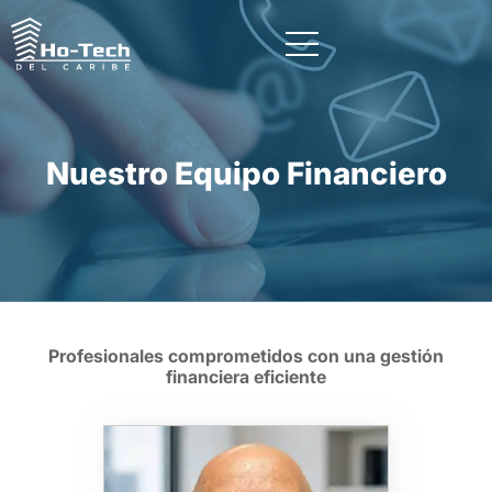
Nuestro Equipo Financiero
Profesionales comprometidos con una gestión
financiera eficiente