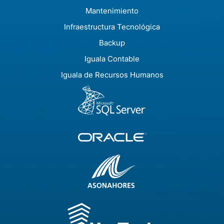
Mantenimiento
Infraestructura Tecnológica
Backup
Iguala Contable
Iguala de Recursos Humanos