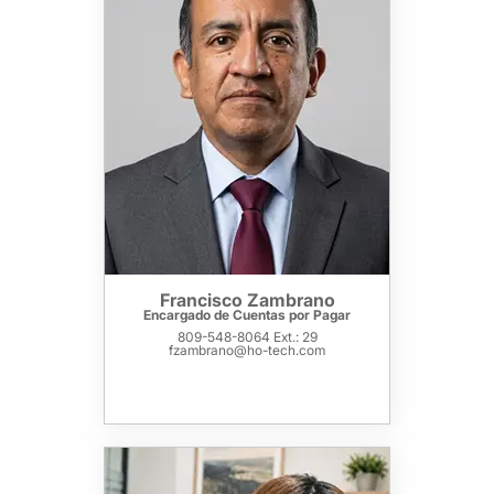
Francisco Zambrano
Encargado de Cuentas por Pagar
809-548-8064 Ext.: 29
fzambrano@ho-tech.com