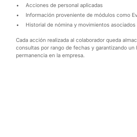
Acciones de personal aplicadas
Información proveniente de módulos como E
Historial de nómina y movimientos asociados
Cada acción realizada al colaborador queda alma
consultas por rango de fechas y garantizando un h
permanencia en la empresa.