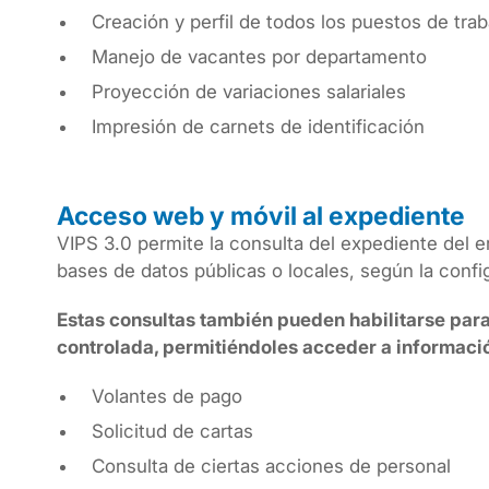
Creación y perfil de todos los puestos de trab
Manejo de vacantes por departamento
Proyección de variaciones salariales
Impresión de carnets de identificación
Acceso web y móvil al expediente
VIPS 3.0 permite la consulta del expediente del e
bases de datos públicas o locales, según la confi
Estas consultas también pueden habilitarse par
controlada, permitiéndoles acceder a informac
Volantes de pago
Solicitud de cartas
Consulta de ciertas acciones de personal