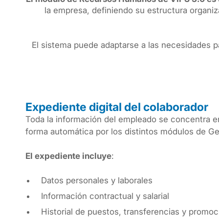
la empresa, definiendo su estructura organiz
El sistema puede adaptarse a las necesidades pa
Expediente digital del colaborador
Toda la información del empleado se concentra en
forma automática por los distintos módulos de G
El expediente incluye
:
Datos personales y laborales
Información contractual y salarial
Historial de puestos, transferencias y promo