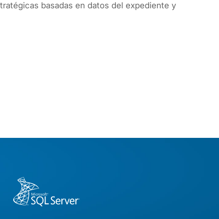
tratégicas basadas en datos del expediente y