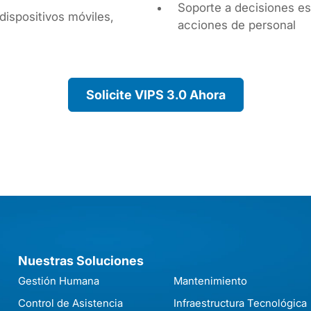
Soporte a decisiones es
dispositivos móviles,
acciones de personal
Solicite VIPS 3.0 Ahora
Nuestras Soluciones
Gestión Humana
Mantenimiento
Control de Asistencia
Infraestructura Tecnológica