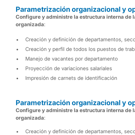
Parametrización organizacional y o
Configure y administre la estructura interna de 
organizada
:
Creación y definición de departamentos, sec
Creación y perfil de todos los puestos de trab
Manejo de vacantes por departamento
Proyección de variaciones salariales
Impresión de carnets de identificación
Parametrización organizacional y o
Configure y administre la estructura interna de 
organizada
:
Creación y definición de departamentos, sec