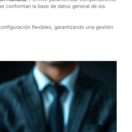
que conforman la base de datos general de los
onfiguración flexibles, garantizando una gestión