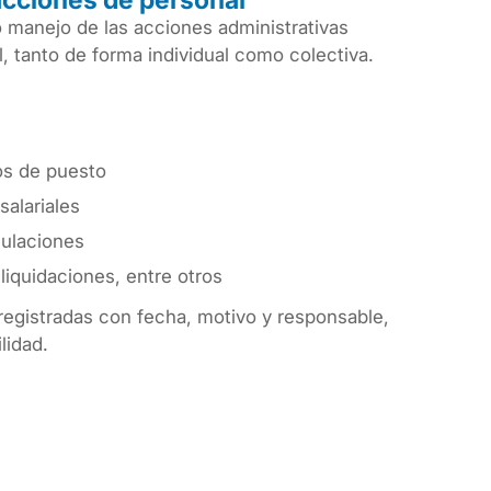
acciones de personal
 manejo de las acciones administrativas
, tanto de forma individual como colectiva.
os de puesto
salariales
ulaciones
liquidaciones, entre otros
egistradas con fecha, motivo y responsable,
lidad.