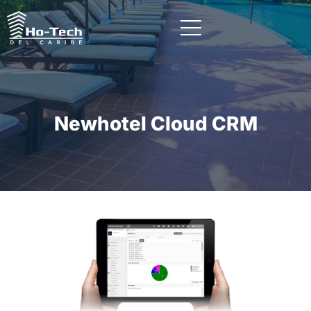
Newhotel Cloud CRM