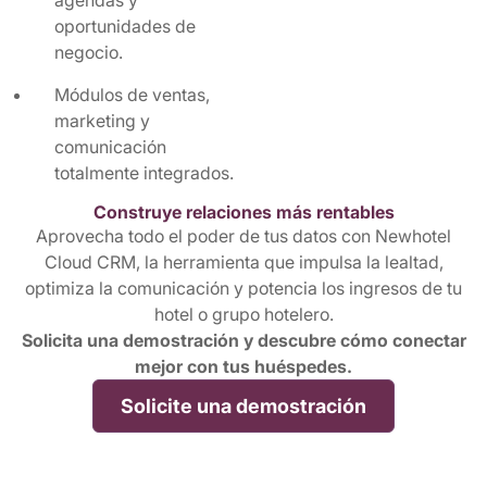
oportunidades de
negocio.
Módulos de ventas,
marketing y
comunicación
totalmente integrados.
Construye relaciones más rentables
Aprovecha todo el poder de tus datos con Newhotel
Cloud CRM, la herramienta que impulsa la lealtad,
optimiza la comunicación y potencia los ingresos de tu
hotel o grupo hotelero.
Solicita una demostración y descubre cómo conectar
mejor con tus huéspedes.
Solicite una demostración