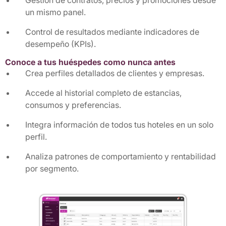
Gestión de contratos, precios y promociones desde
un mismo panel.
Control de resultados mediante indicadores de
desempeño (KPIs).
Conoce a tus huéspedes como nunca antes
Crea perfiles detallados de clientes y empresas.
Accede al historial completo de estancias,
consumos y preferencias.
Integra información de todos tus hoteles en un solo
perfil.
Analiza patrones de comportamiento y rentabilidad
por segmento.