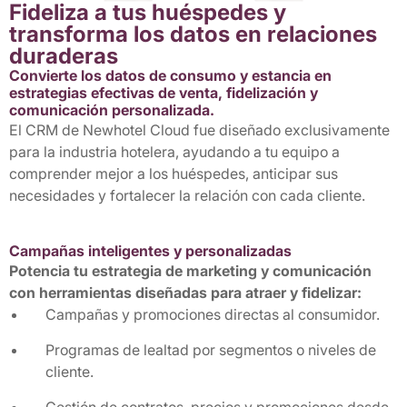
Fideliza a tus huéspedes y
transforma los datos en relaciones
duraderas
Convierte los datos de consumo y estancia en
estrategias efectivas de venta, fidelización y
comunicación personalizada.
El CRM de Newhotel Cloud fue diseñado exclusivamente
para la industria hotelera, ayudando a tu equipo a
comprender mejor a los huéspedes, anticipar sus
necesidades y fortalecer la relación con cada cliente.
Campañas inteligentes y personalizadas
Potencia tu estrategia de marketing y comunicación
con herramientas diseñadas para atraer y fidelizar:
Campañas y promociones directas al consumidor.
Programas de lealtad por segmentos o niveles de
cliente.