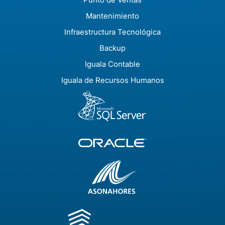
Mantenimiento
Infraestructura Tecnológica
Backup
Iguala Contable
Iguala de Recursos Humanos