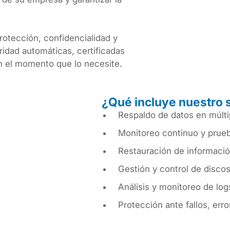
rotección, confidencialidad y
ridad automáticas, certificadas
n el momento que lo necesite.
¿Qué incluye nuestro 
Respaldo de datos en múlti
Monitoreo continuo y prueb
Restauración de informació
Gestión y control de disc
Análisis y monitoreo de log
Protección ante fallos, er