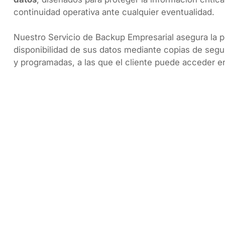
continuidad operativa ante cualquier eventualidad.
Nuestro Servicio de Backup Empresarial asegura la p
disponibilidad de sus datos mediante copias de segu
y programadas, a las que el cliente puede acceder e