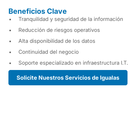
Beneficios Clave
Tranquilidad y seguridad de la información
Reducción de riesgos operativos
Alta disponibilidad de los datos
Continuidad del negocio
Soporte especializado en infraestructura I.T.
Solicite Nuestros Servicios de Igualas
Contáctanos