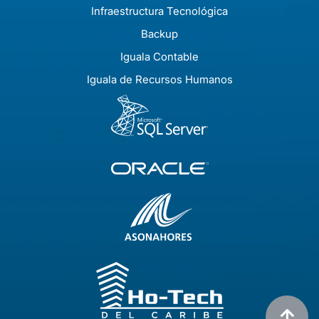
Infraestructura Tecnológica
Backup
Iguala Contable
Iguala de Recursos Humanos