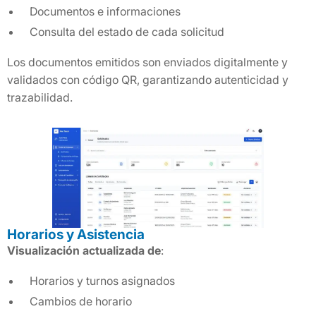
Documentos e informaciones
Consulta del estado de cada solicitud
Los documentos emitidos son enviados digitalmente y
validados con código QR, garantizando autenticidad y
trazabilidad.
Horarios y Asistencia
Visualización actualizada de
:
Horarios y turnos asignados
Cambios de horario