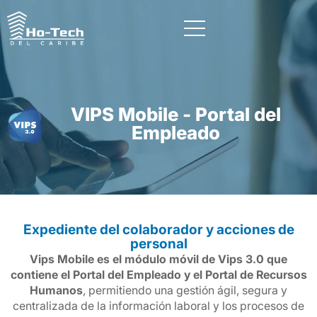
VIPS Mobile - Portal del
Empleado
Expediente del colaborador y acciones de
personal
Vips Mobile es el módulo móvil de Vips 3.0 que
contiene el Portal del Empleado y el Portal de Recursos
Humanos
, permitiendo una gestión ágil, segura y
centralizada de la información laboral y los procesos de