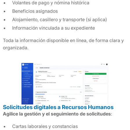
Volantes de pago y nómina histórica
Beneficios asignados
Alojamiento, casillero y transporte (si aplica)
Información vinculada a su expediente
Toda la información disponible en línea, de forma clara y
organizada.
Solicitudes digitales a Recursos Humanos
Agilice la gestión y el seguimiento de solicitudes
:
Cartas laborales y constancias