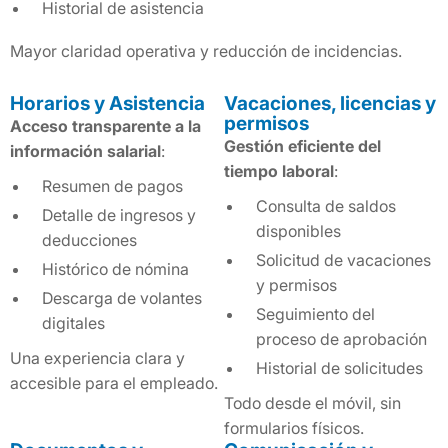
Historial de asistencia
Mayor claridad operativa y reducción de incidencias.
Horarios y Asistencia
Vacaciones, licencias y
permisos
Acceso transparente a la
Gestión eficiente del
información salarial
:
tiempo laboral
:
Resumen de pagos
Consulta de saldos
Detalle de ingresos y
disponibles
deducciones
Solicitud de vacaciones
Histórico de nómina
y permisos
Descarga de volantes
Seguimiento del
digitales
proceso de aprobación
Una experiencia clara y
Historial de solicitudes
accesible para el empleado.
Todo desde el móvil, sin
formularios físicos.