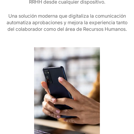
RRHH desde cualquier dispositivo.
Una solución moderna que digitaliza la comunicación
automatiza aprobaciones y mejora la experiencia tanto
del colaborador como del área de Recursos Humanos.