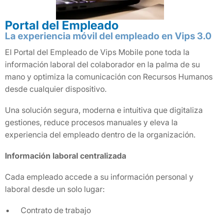
Portal del Empleado
La experiencia móvil del empleado en Vips 3.0
El Portal del Empleado de Vips Mobile pone toda la
información laboral del colaborador en la palma de su
mano y optimiza la comunicación con Recursos Humanos
desde cualquier dispositivo.
Una solución segura, moderna e intuitiva que digitaliza
gestiones, reduce procesos manuales y eleva la
experiencia del empleado dentro de la organización.
Información laboral centralizada
Cada empleado accede a su información personal y
laboral desde un solo lugar:
Contrato de trabajo