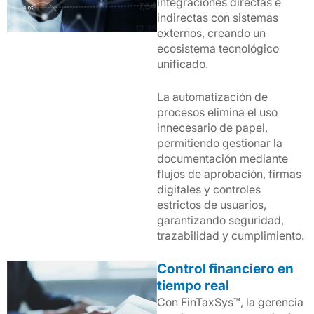
integraciones directas e
indirectas con sistemas
externos, creando un
ecosistema tecnológico
unificado.
La automatización de
procesos elimina el uso
innecesario de papel,
permitiendo gestionar la
documentación mediante
flujos de aprobación, firmas
digitales y controles
estrictos de usuarios,
garantizando seguridad,
trazabilidad y cumplimiento.
Control financiero en
tiempo real
Con FinTaxSys™, la gerencia