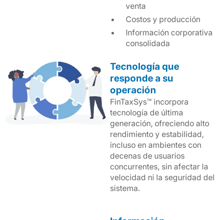
venta
Costos y producción
Información corporativa
consolidada
Tecnología que
responde a su
operación
FinTaxSys™ incorpora
tecnología de última
generación, ofreciendo alto
rendimiento y estabilidad,
incluso en ambientes con
decenas de usuarios
concurrentes, sin afectar la
velocidad ni la seguridad del
sistema.