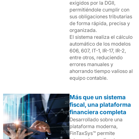
exigidos por la DGII,
permitiéndole cumplir con
sus obligaciones tributarias
de forma rápida, precisa y
organizada.
El sistema realiza el cálculo
automático de los modelos
606, 607, IT-1, IR-17, IR-2,
entre otros, reduciendo
errores manuales y
ahorrando tiempo valioso al
equipo contable.
Más que un sistema
fiscal, una plataforma
financiera completa
Desarrollado sobre una
plataforma moderna,
FinTaxSys™ permite