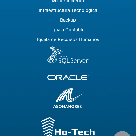
Mantenimiento
Infraestructura Tecnológica
Backup
Iguala Contable
Iguala de Recursos Humanos