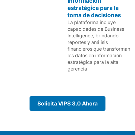
Información
estratégica para la
toma de decisiones
La plataforma incluye
capacidades de Business
Intelligence, brindando
reportes y análisis
financieros que transforman
los datos en información
estratégica para la alta
gerencia
Solicita VIPS 3.0 Ahora