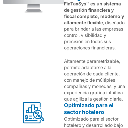
FinTaxSys™ es un sistema
de gestión financiera y
fiscal completo, moderno y
altamente flexible
, diseñado
para brindar a las empresas
control, visibilidad y
precisión en todas sus
operaciones financieras.
Altamente parametrizable,
permite adaptarse a la
operación de cada cliente,
con manejo de múltiples
compañías y monedas, y una
experiencia gráfica intuitiva
que agiliza la gestión diaria.
Optimizado para el
sector hotelero
Optimizado para el sector
hotelero y desarrollado bajo