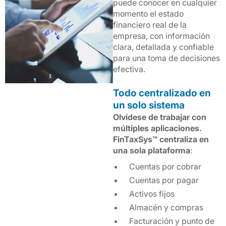
puede conocer en cualquier
momento el estado
financiero real de la
empresa, con información
clara, detallada y confiable
para una toma de decisiones
efectiva.
Todo centralizado en
un solo sistema
Olvídese de trabajar con
múltiples aplicaciones.
FinTaxSys™ centraliza en
una sola plataforma
:
Cuentas por cobrar
Cuentas por pagar
Activos fijos
Almacén y compras
Facturación y punto de