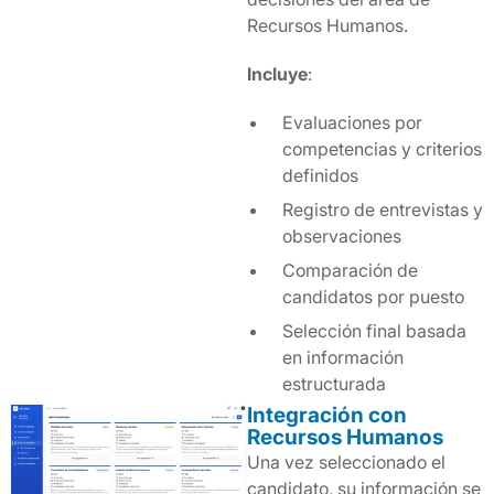
Recursos Humanos.
Incluye
:
Evaluaciones por
competencias y criterios
definidos
Registro de entrevistas y
observaciones
Comparación de
candidatos por puesto
Selección final basada
en información
estructurada
Integración con
Recursos Humanos
Una vez seleccionado el
candidato, su información se