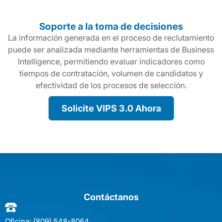
Soporte a la toma de decisiones
La información generada en el proceso de reclutamiento
puede ser analizada mediante herramientas de Business
Intelligence, permitiendo evaluar indicadores como
tiempos de contratación, volumen de candidatos y
efectividad de los procesos de selección.
Solicite VIPS 3.0 Ahora
Contáctanos
Oficina:
(809) 548-8064