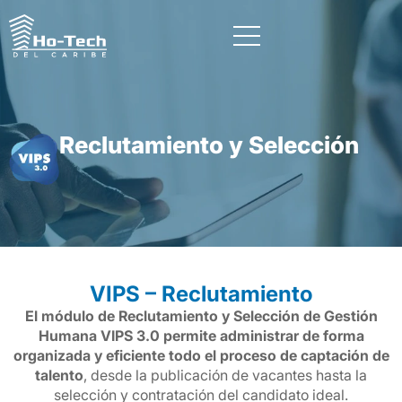
Reclutamiento y Selección
VIPS – Reclutamiento
El módulo de Reclutamiento y Selección de Gestión
Humana VIPS 3.0 permite administrar de forma
organizada y eficiente todo el proceso de captación de
talento
, desde la publicación de vacantes hasta la
selección y contratación del candidato ideal.