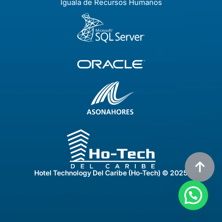
Iguala de Recursos Humanos
Hotel Technology Del Caribe (Ho-Tech) © 2025