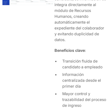
integra directamente al
módulo de Recursos
Humanos, creando
automáticamente el
expediente del colaborador
y evitando duplicidad de
datos.
Beneficios clave
:
Transición fluida de
candidato a empleado
Información
centralizada desde el
primer día
Mayor control y
trazabilidad del proceso
de ingreso