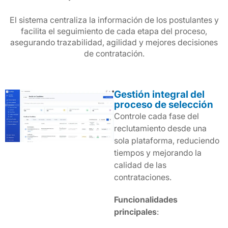
El sistema centraliza la información de los postulantes y
facilita el seguimiento de cada etapa del proceso,
asegurando trazabilidad, agilidad y mejores decisiones
de contratación.
Gestión integral del
proceso de selección
Controle cada fase del
reclutamiento desde una
sola plataforma, reduciendo
tiempos y mejorando la
calidad de las
contrataciones.
Funcionalidades
principales
: