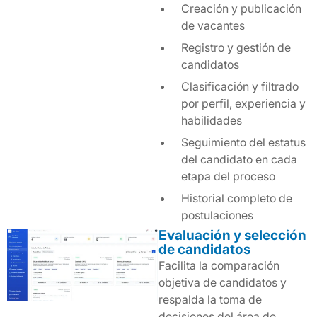
Creación y publicación
de vacantes
Registro y gestión de
candidatos
Clasificación y filtrado
por perfil, experiencia y
habilidades
Seguimiento del estatus
del candidato en cada
etapa del proceso
Historial completo de
postulaciones
Evaluación y selección
de candidatos
Facilita la comparación
objetiva de candidatos y
respalda la toma de
decisiones del área de