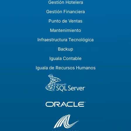
Gestión Hotelera
Gestión Financiera
Punto de Ventas
Mantenimiento
Infraestructura Tecnológica
Backup
Iguala Contable
Iguala de Recursos Humanos