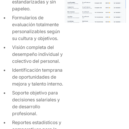
estandarizadas y sin
papeleo.
Formularios de
evaluación totalmente
personalizables según
su cultura y objetivos.
Visión completa del
desempeño individual y
colectivo del personal.
Identificación temprana
de oportunidades de
mejora y talento interno.
Soporte objetivo para
decisiones salariales y
de desarrollo
profesional.
Reportes estadísticos y