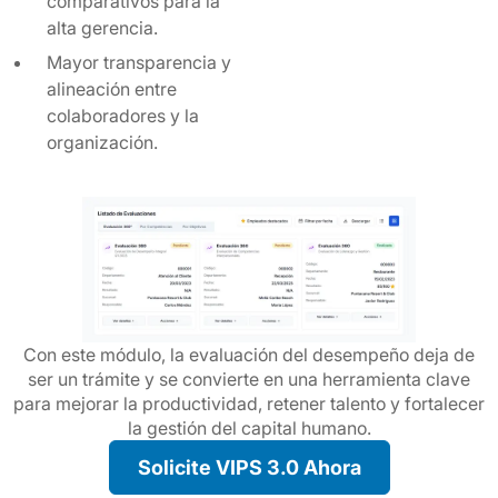
comparativos para la
alta gerencia.
Mayor transparencia y
alineación entre
colaboradores y la
organización.
Con este módulo, la evaluación del desempeño deja de
ser un trámite y se convierte en una herramienta clave
para mejorar la productividad, retener talento y fortalecer
la gestión del capital humano.
Solicite VIPS 3.0 Ahora