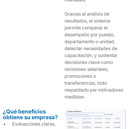
Gracias al análisis de
resultados, el sistema
permite comparar el
desempeño por puesto,
departamento o unidad,
detectar necesidades de
capacitación, y sustentar
decisiones clave como
revisiones salariales,
promociones o
transferencias, todo
respaldado por indicadores
medibles.
¿Qué beneficios
obtiene su empresa?
Evaluaciones claras,