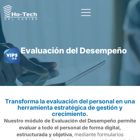
Evaluación del Desempeño
Transforma la evaluación del personal en una
herramienta estratégica de gestión y
crecimiento.
Nuestro módulo de Evaluación del Desempeño permite
evaluar a todo el personal de forma digital,
estructurada y objetiva
, mediante formularios