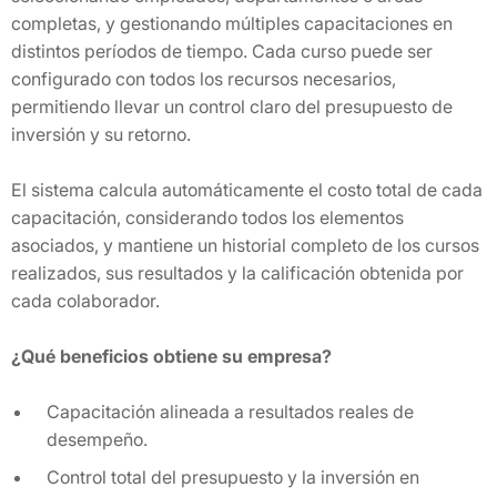
completas, y gestionando múltiples capacitaciones en
distintos períodos de tiempo. Cada curso puede ser
configurado con todos los recursos necesarios,
permitiendo llevar un control claro del presupuesto de
inversión y su retorno.
El sistema calcula automáticamente el costo total de cada
capacitación, considerando todos los elementos
asociados, y mantiene un historial completo de los cursos
realizados, sus resultados y la calificación obtenida por
cada colaborador.
¿Qué beneficios obtiene su empresa?
Capacitación alineada a resultados reales de
desempeño.
Control total del presupuesto y la inversión en