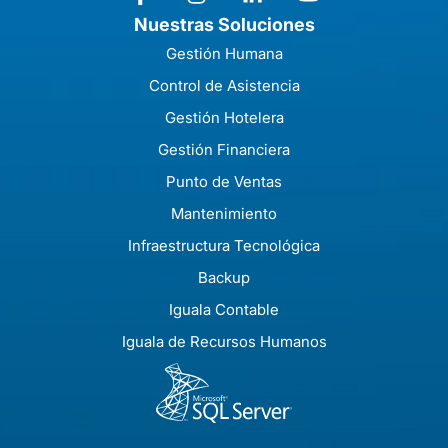
Nuestras Soluciones
Gestión Humana
Control de Asistencia
Gestión Hotelera
Gestión Financiera
Punto de Ventas
Mantenimiento
Infraestructura Tecnológica
Backup
Iguala Contable
Iguala de Recursos Humanos