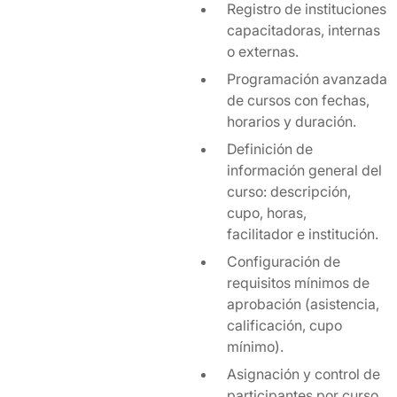
Registro de instituciones
capacitadoras, internas
o externas.
Programación avanzada
de cursos con fechas,
horarios y duración.
Definición de
información general del
curso: descripción,
cupo, horas,
facilitador e institución.
Configuración de
requisitos mínimos de
aprobación (asistencia,
calificación, cupo
mínimo).
Asignación y control de
participantes por curso.