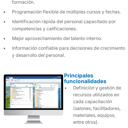
formación.
Programación flexible de múltiples cursos y fechas.
Identificación rápida del personal capacitado por
competencias y calificaciones.
Mejor aprovechamiento del talento interno.
Información confiable para decisiones de crecimiento
y desarrollo del personal.
Principales
funcionalidades
Definición y gestión de
recursos utilizados en
cada capacitación
(salones, facilitadores,
materiales, equipos,
entre otros).