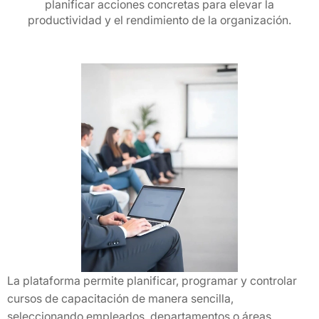
planificar acciones concretas para elevar la
productividad y el rendimiento de la organización.
La plataforma permite planificar, programar y controlar
cursos de capacitación de manera sencilla,
seleccionando empleados, departamentos o áreas