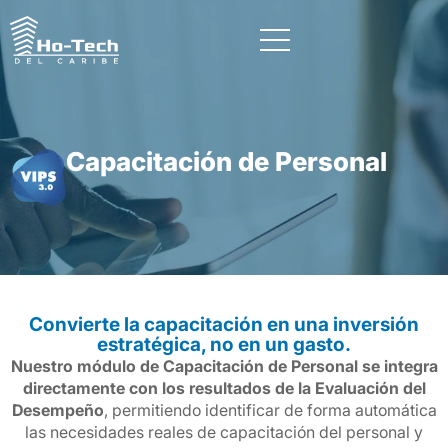
Capacitación de Personal
Convierte la capacitación en una inversión
estratégica, no en un gasto.
Nuestro módulo de Capacitación de Personal se integra
directamente con los resultados de la Evaluación del
Desempeño
, permitiendo identificar de forma automática
las necesidades reales de capacitación del personal y