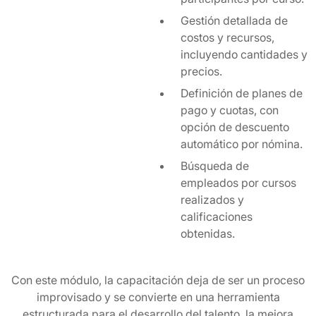
Gestión detallada de
costos y recursos,
incluyendo cantidades y
precios.
Definición de planes de
pago y cuotas, con
opción de descuento
automático por nómina.
Búsqueda de
empleados por cursos
realizados y
calificaciones
obtenidas.
Con este módulo, la capacitación deja de ser un proceso
improvisado y se convierte en una herramienta
estructurada para el desarrollo del talento, la mejora