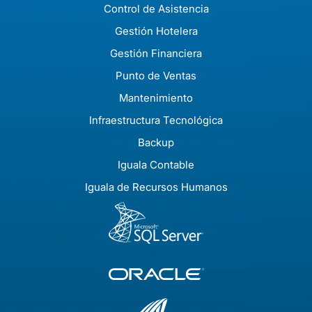
Control de Asistencia
Gestión Hotelera
Gestión Financiera
Punto de Ventas
Mantenimiento
Infraestructura Tecnológica
Backup
Iguala Contable
Iguala de Recursos Humanos