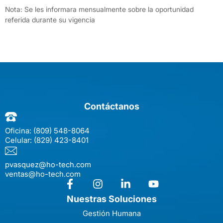
Nota: Se les informara mensualmente sobre la oportunidad
referida durante su vigencia
Contáctanos
Oficina:
(809) 548-8064
Celular:
(829) 423-8401
pvasquez@ho-tech.com
ventas@ho-tech.com
Nuestras Soluciones
Gestión Humana