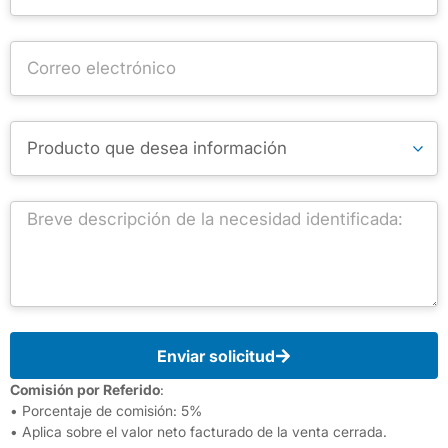
Enviar solicitud
Comisión por Referido
:
• Porcentaje de comisión: 5%
• Aplica sobre el valor neto facturado de la venta cerrada.