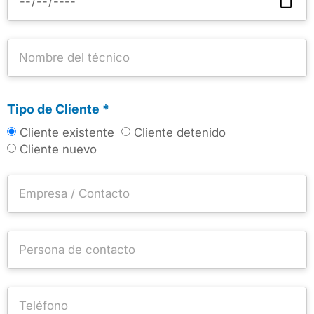
Tipo de Cliente *
Cliente existente
Cliente detenido
Cliente nuevo