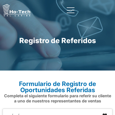
Registro de Referidos
Formulario de Registro de
Oportunidades Referidas
Completa el siguiente formulario para referir su cliente
a uno de nuestros representantes de ventas